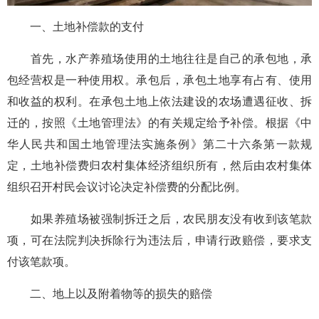
一、土地补偿款的支付
首先，水产养殖场使用的土地往往是自己的承包地，承
包经营权是一种使用权。承包后，承包土地享有占有、使用
和收益的权利。在承包土地上依法建设的农场遭遇征收、拆
迁的，按照《土地管理法》的有关规定给予补偿。根据《中
华人民共和国土地管理法实施条例》第二十六条第一款规
定，土地补偿费归农村集体经济组织所有，然后由农村集体
组织召开村民会议讨论决定补偿费的分配比例。
如果养殖场被强制拆迁之后，农民朋友没有收到该笔款
项，可在法院判决拆除行为违法后，申请行政赔偿，要求支
付该笔款项。
二、地上以及附着物等的损失的赔偿