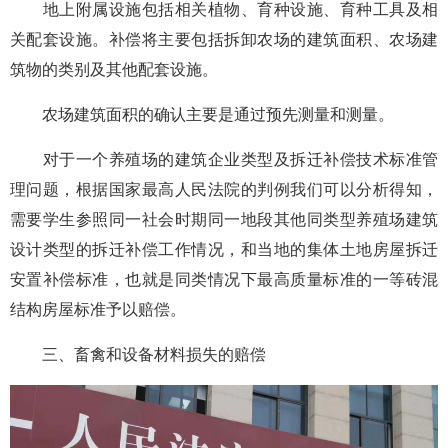
地上附属设施包括相关植物、育种设施、育种工具及相
关配套设施。补偿将主要包括拆卸农场的建筑面积、农场建
筑物的类别及其他配套设施。
农场建筑面积的确认主要是通过预先测量和测量。
对于一个养殖场的建筑企业类型及拆迁补偿技术标准管
理问题，根据国家最高人民法院的判例我们可以分析得知，
需要学生参照同一社会时期同一地段其他同类型养殖场建筑
设计类型的拆迁补偿工作情况，和当地的集体土地房屋拆迁
安置补偿标准，也就是同类情况下最高质量标准的一等砖混
结构房屋标准予以赔偿。
三、畜禽和设备材料损失的赔偿