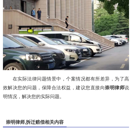
在实际法律问题情景中，个案情况都有所差异，为了高
效解决您的问题，保障合法权益，建议您直接向
崇明律师
说
明情况，解决您的实际问题。
崇明律师,拆迁赔偿相关内容