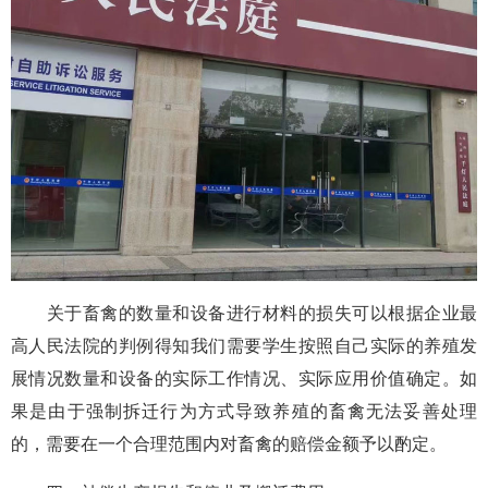
关于畜禽的数量和设备进行材料的损失可以根据企业最
高人民法院的判例得知我们需要学生按照自己实际的养殖发
展情况数量和设备的实际工作情况、实际应用价值确定。如
果是由于强制拆迁行为方式导致养殖的畜禽无法妥善处理
的，需要在一个合理范围内对畜禽的赔偿金额予以酌定。