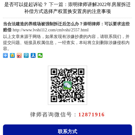
下一篇：
是否可以提起诉讼？
崇明律师讲解2022年房屋拆迁
补偿方式选择产权置换安置房的注意事项
当合法建造的养殖场被强制拆迁后怎么办？崇明律师：可以要求这些
赔偿
http://www.lvshi112.com/cmlvshi/2557.html
以上文章来源于网络，如果发现有涉嫌抄袭的内容，请联系我们，并
提交问题、链接及权属信息，一经查实，本站将立刻删除涉嫌侵权内
容。
律师咨询微信号：
12871916
联系方式