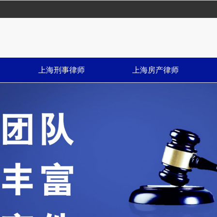
上海刑事律师
上海房产律师