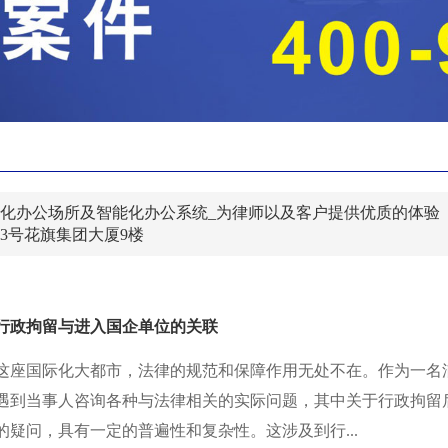
化办公场所及智能化办公系统_为律师以及客户提供优质的体验
3号花旗集团大厦9楼
行政拘留与进入国企单位的关联
这座国际化大都市，法律的规范和保障作用无处不在。作为一名
遇到当事人咨询各种与法律相关的实际问题，其中关于行政拘留
的疑问，具有一定的普遍性和复杂性。这涉及到行...