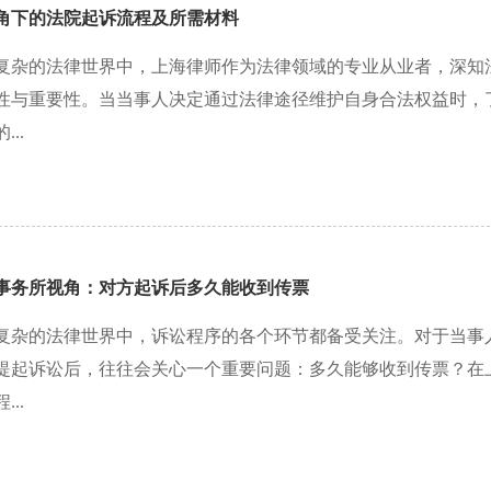
角下的法院起诉流程及所需材料
复杂的法律世界中，上海律师作为法律领域的专业从业者，深知
性与重要性。当当事人决定通过法律途径维护自身合法权益时，
..
事务所视角：对方起诉后多久能收到传票
复杂的法律世界中，诉讼程序的各个环节都备受关注。对于当事
提起诉讼后，往往会关心一个重要问题：多久能够收到传票？在
..