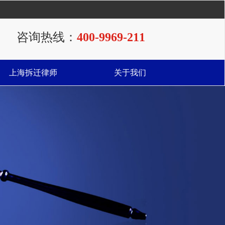
咨询热线：
400-9969-211
上海拆迁律师
关于我们