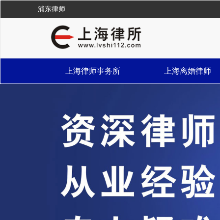
浦东律师
上海律师事务所
上海离婚律师