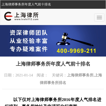
上海律师事务所年度人气前十排名
上海律师事务所年度人气前十排名
日期：2021-01-14 阅读：
关键词：
上海律师事务所,上海
律师事务所排名
以下仅对上海律师事务所2016年度人气排名进