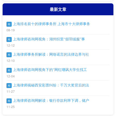
最新文章
上海排名前十的律师事务所 上海市十大律师事务
相
08-19
上海律师咨询网视角：湖州织里“假羽绒服”事
相
12-12
上海律师事务所解读：网络谣言的法律边界与社
相
12-10
上海律师咨询网视角下的“网红嘲讽大学生找工
相
12-04
上海律师揭秘西安彩票纠纷：千万大奖背后的法
相
11-27
上海律师咨询网解读：银行存款利率下调，储户
相
11-25