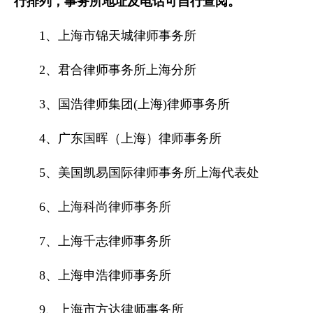
行排列，事务所地址及电话可自行查阅。
1、上海市锦天城律师事务所
2、君合律师事务所上海分所
3、国浩律师集团(上海)律师事务所
4、广东国晖（上海）律师事务所
5、美国凯易国际律师事务所上海代表处
6、
上海科尚律师事务所
7、上海千志律师事务所
8、上海申浩律师事务所
9、上海市方达律师事务所