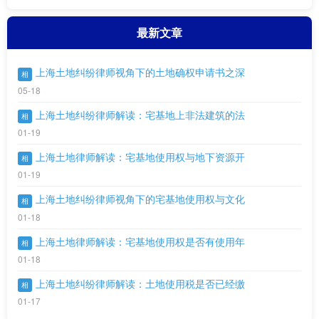
最新文章
上海土地纠纷律师视角下的土地确权申请书之深
相
05-18
上海土地纠纷律师解读：宅基地上非法建筑的法
相
01-19
上海土地律师解读：宅基地使用权与地下资源开
相
01-19
上海土地纠纷律师视角下的宅基地使用权与文化
相
01-18
上海土地律师解读：宅基地使用权是否有使用年
相
01-18
上海土地纠纷律师解读：土地使用税是否已经缴
相
01-17