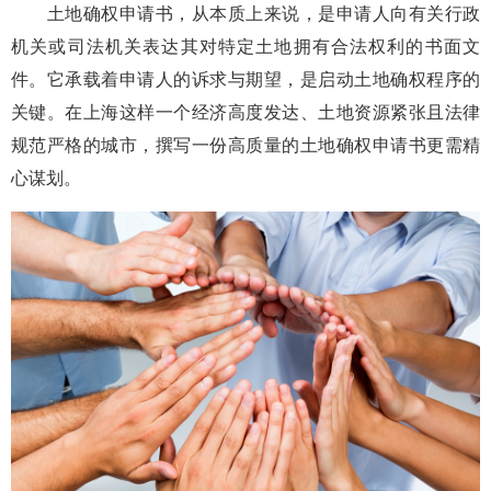
土地确权申请书，从本质上来说，是申请人向有关行政
机关或司法机关表达其对特定土地拥有合法权利的书面文
件。它承载着申请人的诉求与期望，是启动土地确权程序的
关键。在上海这样一个经济高度发达、土地资源紧张且法律
规范严格的城市，撰写一份高质量的土地确权申请书更需精
心谋划。