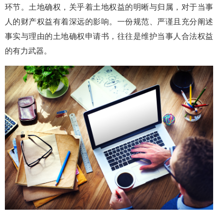
环节。土地确权，关乎着土地权益的明晰与归属，对于当事
人的财产权益有着深远的影响。一份规范、严谨且充分阐述
事实与理由的土地确权申请书，往往是维护当事人合法权益
的有力武器。