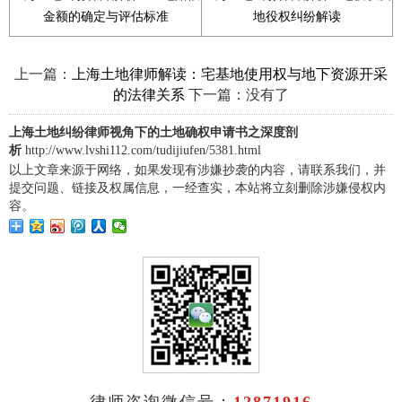
金额的确定与评估标准
地役权纠纷解读
上一篇：
上海土地律师解读：宅基地使用权与地下资源开采
下一篇：没有了
的法律关系
上海土地纠纷律师视角下的土地确权申请书之深度剖
析
http://www.lvshi112.com/tudijiufen/5381.html
以上文章来源于网络，如果发现有涉嫌抄袭的内容，请联系我们，并
提交问题、链接及权属信息，一经查实，本站将立刻删除涉嫌侵权内
容。