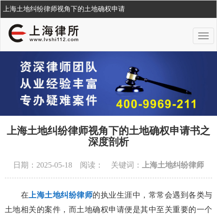
上海土地纠纷律师视角下的土地确权申请
上海土地纠纷律师视角下的土地确权申请书之
深度剖析
日期：2025-05-18 阅读：
关键词：
上海土地纠纷律师
在
上海土地纠纷律师
的执业生涯中，常常会遇到各类与
土地相关的案件，而土地确权申请便是其中至关重要的一个