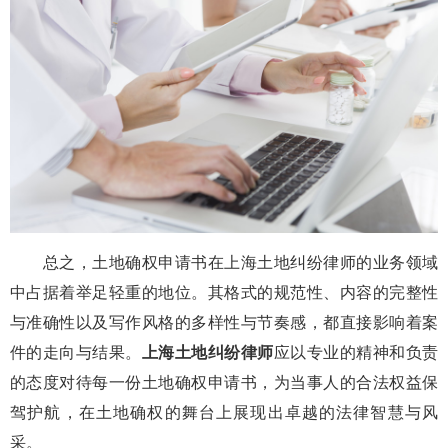
总之，土地确权申请书在上海土地纠纷律师的业务领域
中占据着举足轻重的地位。其格式的规范性、内容的完整性
与准确性以及写作风格的多样性与节奏感，都直接影响着案
件的走向与结果。
上海土地纠纷律师
应以专业的精神和负责
的态度对待每一份土地确权申请书，为当事人的合法权益保
驾护航，在土地确权的舞台上展现出卓越的法律智慧与风
采。