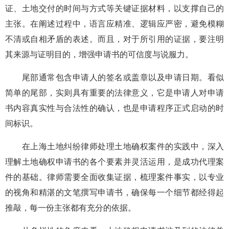
证、土地交付的时间与方式等关键证据材料，以支撑自己的
主张。在阐述过程中，语言应精准、逻辑应严密，避免模糊
不清或自相矛盾的表述。而且，对于所引用的证据，要注明
其来源与证明目的，增强申请书的可信度与说服力。
尾部通常包含申请人的签名或盖章以及申请日期。看似
简单的尾部，实则具有重要的法律意义，它是申请人对申请
书内容真实性与合法性的确认，也是申请程序正式启动的时
间标识。
在上海土地纠纷律师处理土地确权案件的实践中，深入
理解土地确权申请书的各个要素并灵活运用，是成功代理案
件的基础。律师需要全面收集证据，梳理案件事实，以专业
的视角和精湛的文笔撰写申请书，确保每一个细节都经得起
推敲，每一份主张都有充分的依据。