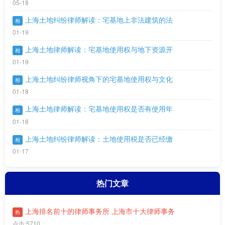
05-18
上海土地纠纷律师解读：宅基地上非法建筑的法
相
01-19
上海土地律师解读：宅基地使用权与地下资源开
相
01-19
上海土地纠纷律师视角下的宅基地使用权与文化
相
01-18
上海土地律师解读：宅基地使用权是否有使用年
相
01-18
上海土地纠纷律师解读：土地使用税是否已经缴
相
01-17
热门文章
上海排名前十的律师事务所 上海市十大律师事务
热
点击:5710