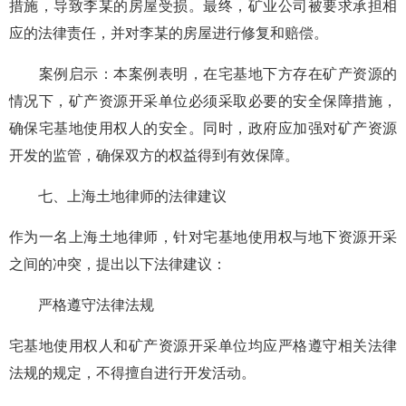
措施，导致李某的房屋受损。最终，矿业公司被要求承担相
应的法律责任，并对李某的房屋进行修复和赔偿。
案例启示：本案例表明，在宅基地下方存在矿产资源的
情况下，矿产资源开采单位必须采取必要的安全保障措施，
确保宅基地使用权人的安全。同时，政府应加强对矿产资源
开发的监管，确保双方的权益得到有效保障。
七、上海土地律师的法律建议
作为一名上海土地律师，针对宅基地使用权与地下资源开采
之间的冲突，提出以下法律建议：
严格遵守法律法规
宅基地使用权人和矿产资源开采单位均应严格遵守相关法律
法规的规定，不得擅自进行开发活动。