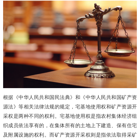
根据《中华人民共和国民法典》和《中华人民共和国矿产资
源法》等相关法律法规的规定，宅基地使用权和矿产资源开
采权是两种不同的权利。宅基地使用权是指农村集体经济组
织成员依法享有的，在集体所有的土地上下建造、保有住宅
及附属设施的权利。而矿产资源开采权则是指依法取得采矿