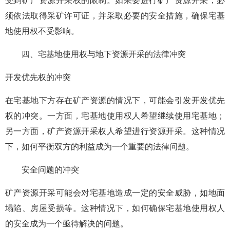
受到矿产资源开采权的限制。如果要进行矿产资源开采，必
须依法取得采矿许可证，并采取必要的安全措施，确保宅基
地使用权不受影响。
四、宅基地使用权与地下资源开采的法律冲突
开发优先权的冲突
在宅基地下方存在矿产资源的情况下，可能会引发开发优先
权的冲突。一方面，宅基地使用权人希望继续使用宅基地；
另一方面，矿产资源开采权人希望进行资源开采。这种情况
下，如何平衡双方的利益成为一个重要的法律问题。
安全问题的冲突
矿产资源开采可能会对宅基地造成一定的安全威胁，如地面
塌陷、房屋受损等。这种情况下，如何确保宅基地使用权人
的安全成为一个亟待解决的问题。