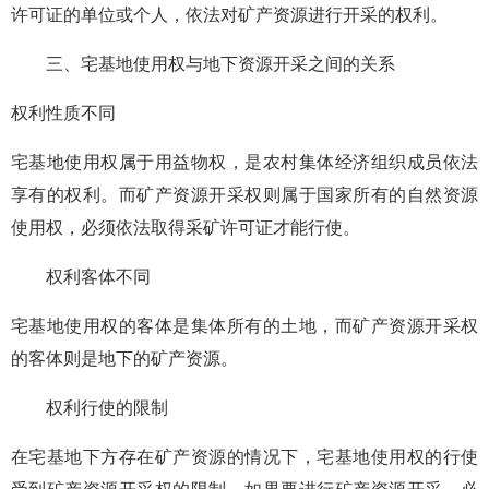
许可证的单位或个人，依法对矿产资源进行开采的权利。
三、宅基地使用权与地下资源开采之间的关系
权利性质不同
宅基地使用权属于用益物权，是农村集体经济组织成员依法
享有的权利。而矿产资源开采权则属于国家所有的自然资源
使用权，必须依法取得采矿许可证才能行使。
权利客体不同
宅基地使用权的客体是集体所有的土地，而矿产资源开采权
的客体则是地下的矿产资源。
权利行使的限制
在宅基地下方存在矿产资源的情况下，宅基地使用权的行使