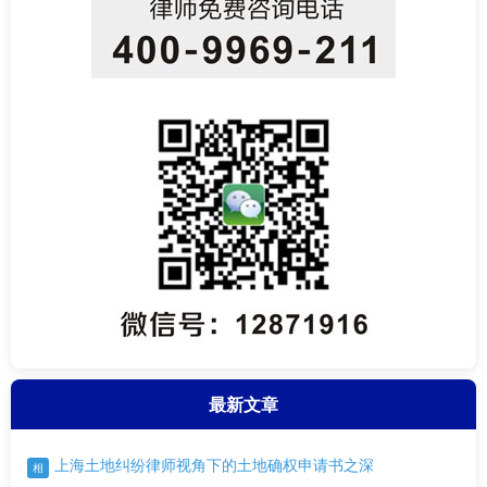
最新文章
上海土地纠纷律师视角下的土地确权申请书之深
相