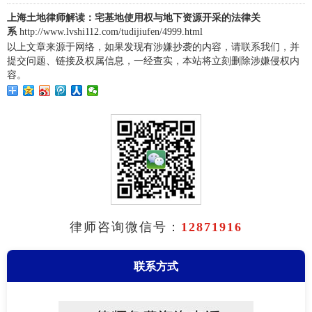
上海土地律师解读：宅基地使用权与地下资源开采的法律关
系
http://www.lvshi112.com/tudijiufen/4999.html
以上文章来源于网络，如果发现有涉嫌抄袭的内容，请联系我们，并
提交问题、链接及权属信息，一经查实，本站将立刻删除涉嫌侵权内
容。
律师咨询微信号：
12871916
联系方式