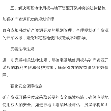
五、解决宅基地使用权与地下资源开采冲突的法律措施
加强矿产资源开发的规划管理
政府应加强对矿产资源开发的规划管理，合理规划矿产资源
的开采区域，避免对宅基地使用权造成不利影响。
完善法律法规
进一步完善相关法律法规，明确宅基地使用权与矿产资源开
采权的权利界限和保护措施，确保双方的权益得到有效保
障。
强化安全保障措施
矿产资源开采单位应采取必要的安全保障措施，确保宅基地
使用权人的安全。如进行地面塌陷风险评估、房屋结构加固