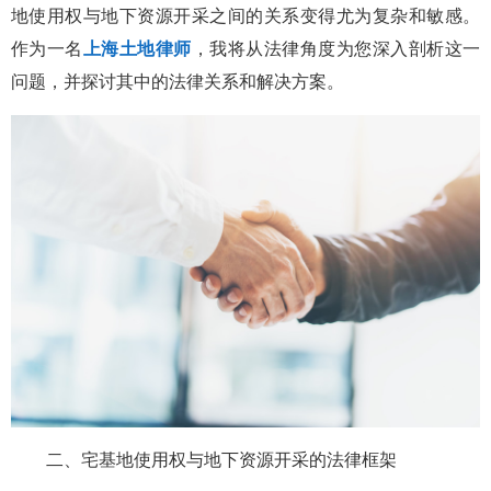
地使用权与地下资源开采之间的关系变得尤为复杂和敏感。
作为一名
上海土地律师
，我将从法律角度为您深入剖析这一
问题，并探讨其中的法律关系和解决方案。
二、宅基地使用权与地下资源开采的法律框架