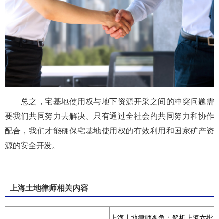
总之，宅基地使用权与地下资源开采之间的冲突问题需
要我们共同努力去解决。只有通过全社会的共同努力和协作
配合，我们才能确保宅基地使用权的有效利用和国家矿产资
源的安全开发。
上海土地律师相关内容
上海土地律师视角：解析上海六批