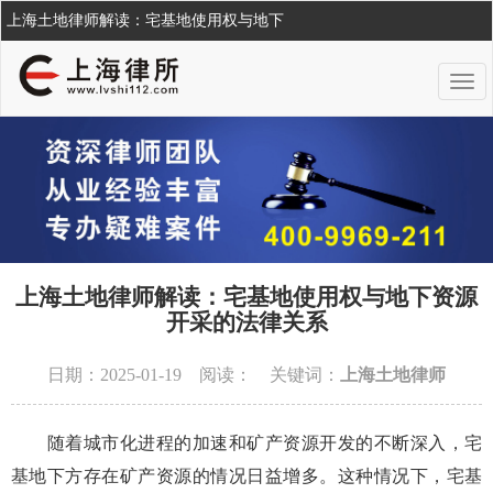
上海土地律师解读：宅基地使用权与地下
上海土地律师解读：宅基地使用权与地下资源
开采的法律关系
日期：2025-01-19 阅读：
关键词：
上海土地律师
随着城市化进程的加速和矿产资源开发的不断深入，宅
基地下方存在矿产资源的情况日益增多。这种情况下，宅基