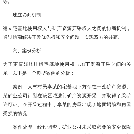
等。
建立协商机制
建立宅基地使用权人与矿产资源开采权人之间的协商机制，
通过协商解决开发优先权和安全问题，实现双方的共赢。
六、案例分析
为了更直观地理解宅基地使用权与地下资源开采之间的关
系，以下是一个典型案例的分析：
案例：某村村民李某的宅基地下方存在一处矿产资源。
某矿业公司计划在该区域进行矿产资源开采，并取得了采矿
许可证。在开采过程中，李某的房屋出现了地面塌陷和房屋
受损的情况。
案件处理：经过调查，矿业公司未采取必要的安全保障