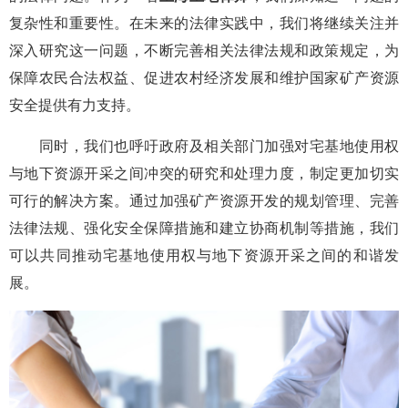
复杂性和重要性。在未来的法律实践中，我们将继续关注并
深入研究这一问题，不断完善相关法律法规和政策规定，为
保障农民合法权益、促进农村经济发展和维护国家矿产资源
安全提供有力支持。
同时，我们也呼吁政府及相关部门加强对宅基地使用权
与地下资源开采之间冲突的研究和处理力度，制定更加切实
可行的解决方案。通过加强矿产资源开发的规划管理、完善
法律法规、强化安全保障措施和建立协商机制等措施，我们
可以共同推动宅基地使用权与地下资源开采之间的和谐发
展。