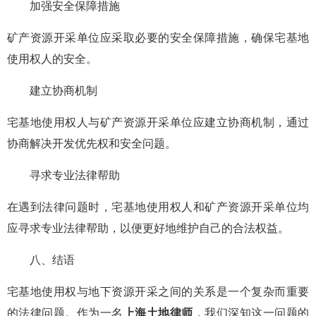
加强安全保障措施
矿产资源开采单位应采取必要的安全保障措施，确保宅基地
使用权人的安全。
建立协商机制
宅基地使用权人与矿产资源开采单位应建立协商机制，通过
协商解决开发优先权和安全问题。
寻求专业法律帮助
在遇到法律问题时，宅基地使用权人和矿产资源开采单位均
应寻求专业法律帮助，以便更好地维护自己的合法权益。
八、结语
宅基地使用权与地下资源开采之间的关系是一个复杂而重要
的法律问题。作为一名
上海土地律师
，我们深知这一问题的