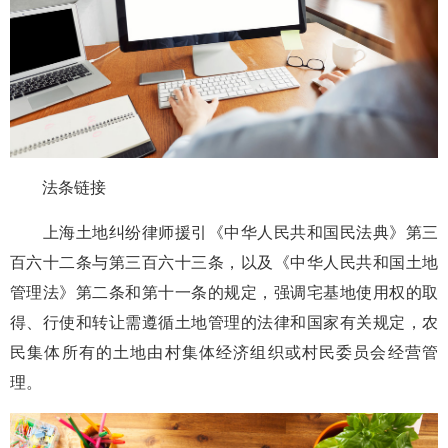
法条链接
上海土地纠纷律师援引《中华人民共和国民法典》第三
百六十二条与第三百六十三条，以及《中华人民共和国土地
管理法》第二条和第十一条的规定，强调宅基地使用权的取
得、行使和转让需遵循土地管理的法律和国家有关规定，农
民集体所有的土地由村集体经济组织或村民委员会经营管
理。