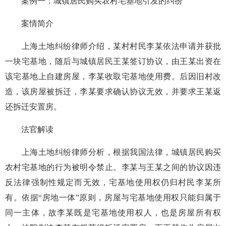
案例一：城镇居民购买农村宅基地引发的纠纷
案情简介
上海土地纠纷律师介绍，某村村民李某依法申请并获批
一块宅基地，随后与城镇居民王某签订协议，由王某出资在
该宅基地上自建房屋，李某收取宅基地使用费。后因旧村改
造，该房屋被拆迁，李某要求确认协议无效，并要求王某返
还拆迁安置房。
法官解读
上海土地纠纷律师分析，根据我国法律，城镇居民购买
农村宅基地的行为被明令禁止。李某与王某之间的协议因违
反法律强制性规定而无效，宅基地使用权仍归村民李某所
有。依据“房地一体”原则，房屋与宅基地使用权只能归属于
同一主体，故李某既是宅基地使用权人，也是房屋所有权