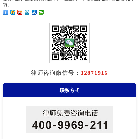
容。
律师咨询微信号：
12871916
联系方式