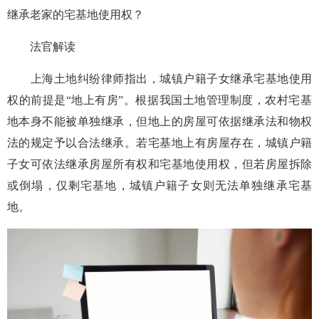
继承老家的宅基地使用权？
法官解读
上海土地纠纷律师指出，城镇户籍子女继承宅基地使用
权的前提是“地上有房”。根据我国土地管理制度，农村宅基
地本身不能被单独继承，但地上的房屋可依据继承法和物权
法的规定予以合法继承。若宅基地上有房屋存在，城镇户籍
子女可依法继承房屋所有权和宅基地使用权，但若房屋拆除
或倒塌，仅剩宅基地，城镇户籍子女则无法单独继承宅基
地。