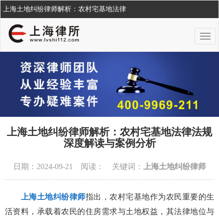
上海土地纠纷律师解析：农村宅基地法律
上海土地纠纷律师解析：农村宅基地法律法规
深度解读与案例分析
日期：2024-09-21 阅读：
关键词：
上海土地纠纷律师
上海土地纠纷律师
指出，农村宅基地作为农民重要的生
活资料，承载着农民的住房需求与土地权益，其法律地位与