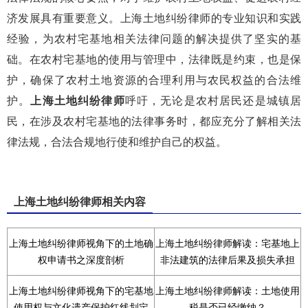
济发展具有重要意义。上海土地纠纷律师的专业知识和实践
经验，为农村宅基地相关法律问题的解决提供了坚实的基
础。在农村宅基地的使用与管理中，法律既是约束，也是保
护，确保了农村土地资源的合理利用与农民权益的合法维
护。
上海土地纠纷律师
呼吁，无论是农村居民还是城镇居
民，在涉及农村宅基地的法律事务时，都应充分了解相关法
律法规，合法合规地行使和维护自己的权益。
上海土地纠纷律师相关内容
上海土地纠纷律师视角下的土地确
上海土地纠纷律师解读：宅基地上
权申请书之深度剖析
非法建筑的法律后果及损失承担
上海土地纠纷律师视角下的宅基地
上海土地纠纷律师解读：土地使用
使用权与文化遗产保护红线划定
税是否已经缴纳？