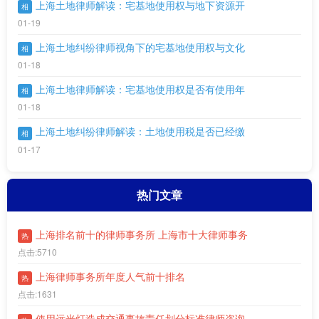
上海土地律师解读：宅基地使用权与地下资源开
相
01-19
上海土地纠纷律师视角下的宅基地使用权与文化
相
01-18
上海土地律师解读：宅基地使用权是否有使用年
相
01-18
上海土地纠纷律师解读：土地使用税是否已经缴
相
01-17
热门文章
上海排名前十的律师事务所 上海市十大律师事务
热
点击:5710
上海律师事务所年度人气前十排名
热
点击:1631