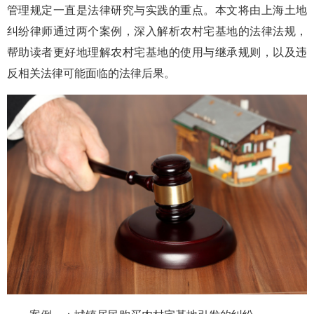
管理规定一直是法律研究与实践的重点。本文将由上海土地
纠纷律师通过两个案例，深入解析农村宅基地的法律法规，
帮助读者更好地理解农村宅基地的使用与继承规则，以及违
反相关法律可能面临的法律后果。