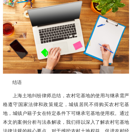
结语
上海土地纠纷律师总结，农村宅基地的使用与继承需严
格遵守国家法律和政策规定，城镇居民不得购买农村宅基
地，城镇户籍子女在特定条件下可继承宅基地使用权。通过
本文的案例分析与法条解读，我们得以深入了解农村宅基地
法律法规的核心要点，对于维护农村土地权益、促进农村经