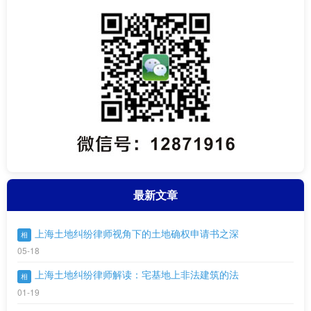
最新文章
上海土地纠纷律师视角下的土地确权申请书之深
相
05-18
上海土地纠纷律师解读：宅基地上非法建筑的法
相
01-19