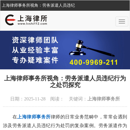
上海律师事务所视角：劳务派遣人员违纪
上海律师事务所视角：劳务派遣人员违纪行为
之处罚探究
日期：2025-11-28 阅读：
关键词：
上海律师事务所
在
上海律师事务所
律师的日常业务范畴中，常常会遇到
涉及劳务派遣人员违纪行为处罚的复杂案例。劳务派遣作为