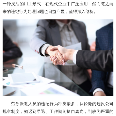
一种灵活的用工形式，在现代企业中广泛应用，然而随之而
来的违纪行为处理问题也日益凸显，值得深入剖析。
劳务派遣人员的违纪行为种类繁多，从轻微的违反公司
规章制度，如迟到早退、工作期间擅自离岗，到较为严重的