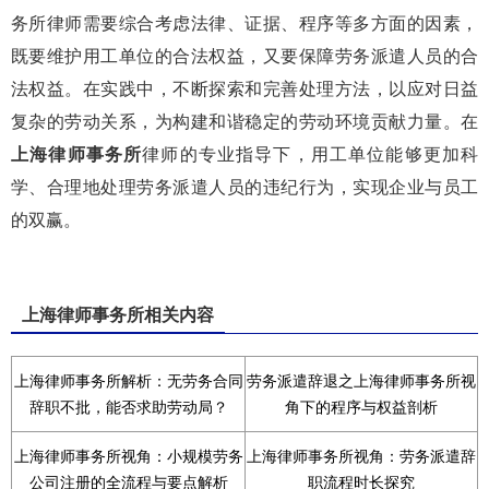
务所律师需要综合考虑法律、证据、程序等多方面的因素，
既要维护用工单位的合法权益，又要保障劳务派遣人员的合
法权益。在实践中，不断探索和完善处理方法，以应对日益
复杂的劳动关系，为构建和谐稳定的劳动环境贡献力量。在
上海律师事务所
律师的专业指导下，用工单位能够更加科
学、合理地处理劳务派遣人员的违纪行为，实现企业与员工
的双赢。
上海律师事务所相关内容
上海律师事务所解析：无劳务合同
劳务派遣辞退之上海律师事务所视
辞职不批，能否求助劳动局？
角下的程序与权益剖析
上海律师事务所视角：小规模劳务
上海律师事务所视角：劳务派遣辞
公司注册的全流程与要点解析
职流程时长探究