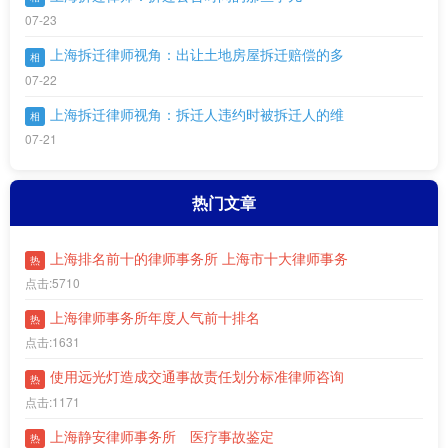
07-23
上海拆迁律师视角：出让土地房屋拆迁赔偿的多
相
07-22
上海拆迁律师视角：拆迁人违约时被拆迁人的维
相
07-21
热门文章
上海排名前十的律师事务所 上海市十大律师事务
热
点击:5710
上海律师事务所年度人气前十排名
热
点击:1631
使用远光灯造成交通事故责任划分标准律师咨询
热
点击:1171
上海静安律师事务所 医疗事故鉴定
热