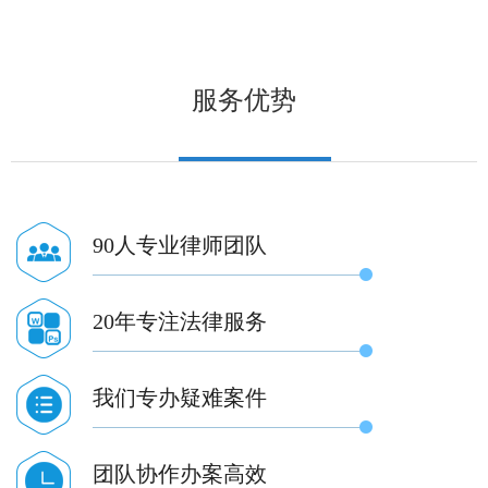
服务优势
90人专业律师团队
20年专注法律服务
我们专办疑难案件
团队协作办案高效