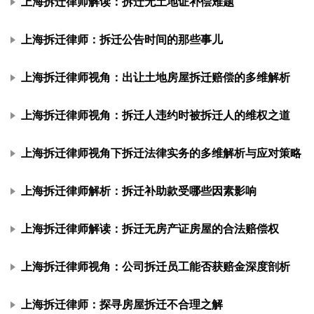
上海拆迁律师解读：拆迁无土地证补偿难题
上海拆迁律师：拆迁公告时间的那些事儿
上海拆迁律师视角：出让土地房屋拆迁赔偿的多维解析
上海拆迁律师视角：拆迁人违约时被拆迁人的维权之道
上海拆迁律师视角下拆迁法律实务的多维解析与应对策略
上海拆迁律师解析：拆迁补助款受哪些因素影响
上海拆迁律师解读：拆迁无房产证房屋的合法赔偿权
上海拆迁律师视角：公司拆迁员工能否获赔金深度剖析
上海拆迁律师：探寻房屋拆迁不合理之解