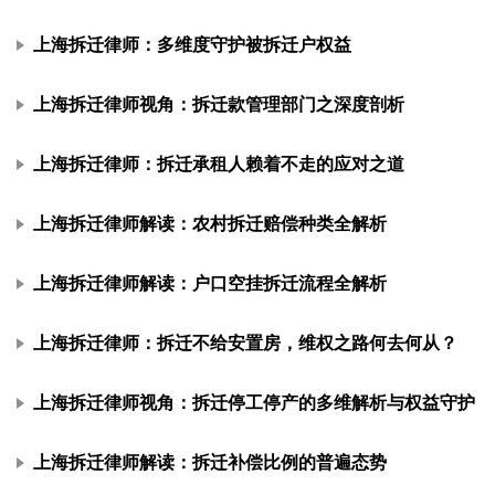
上海拆迁律师：多维度守护被拆迁户权益
上海拆迁律师视角：拆迁款管理部门之深度剖析
上海拆迁律师：拆迁承租人赖着不走的应对之道
上海拆迁律师解读：农村拆迁赔偿种类全解析
上海拆迁律师解读：户口空挂拆迁流程全解析
上海拆迁律师：拆迁不给安置房，维权之路何去何从？
上海拆迁律师视角：拆迁停工停产的多维解析与权益守护
上海拆迁律师解读：拆迁补偿比例的普遍态势