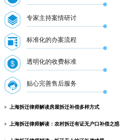
专家主持案情研讨
标准化的办案流程
透明化的收费标准
贴心完善售后服务
上海拆迁律师解读房屋拆迁补偿多样方式
上海拆迁律师解读：农村拆迁有证无户口补偿之惑