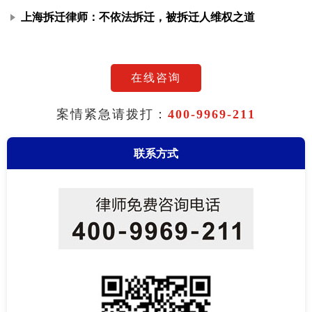
上海拆迁律师：不依法拆迁，被拆迁人维权之道
在线咨询
案情紧急请拨打：
400-9969-211
联系方式