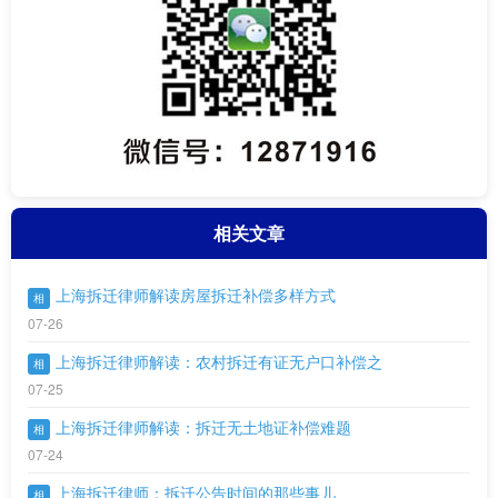
相关文章
上海拆迁律师解读房屋拆迁补偿多样方式
相
07-26
上海拆迁律师解读：农村拆迁有证无户口补偿之
相
07-25
上海拆迁律师解读：拆迁无土地证补偿难题
相
07-24
上海拆迁律师：拆迁公告时间的那些事儿
相