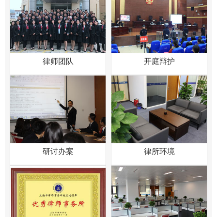
律师团队
开庭辩护
研讨办案
律所环境