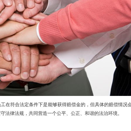
员工在符合法定条件下是能够获得赔偿金的，但具体的赔偿情况
遵守法律法规，共同营造一个公平、公正、和谐的法治环境。