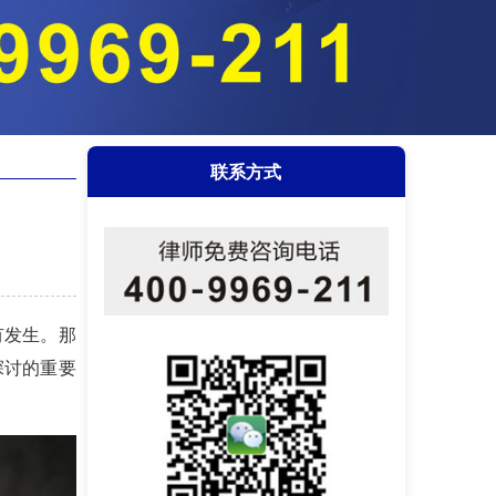
联系方式
有发生。那
探讨的重要