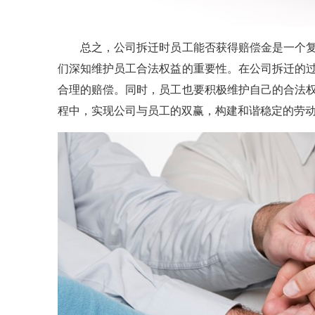
总之，公司拆迁时员工能否获得赔偿金是一个复
们深知维护员工合法权益的重要性。在公司拆迁的
合理的赔偿。同时，员工也要积极维护自己的合法
程中，实现公司与员工的双赢，构建和谐稳定的劳