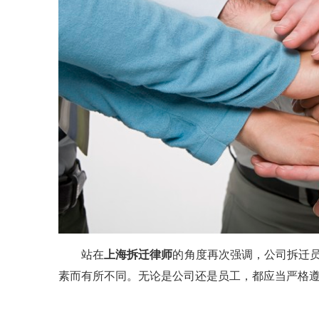
站在
上海拆迁律师
的角度再次强调，公司拆迁
素而有所不同。无论是公司还是员工，都应当严格