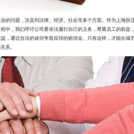
杂的问题，涉及到法律、经济、社会等多个方面。作为上海拆
过程中，我们呼吁公司要依法履行自己的义务，尊重员工的权益
权益，通过合法的途径争取应得的赔偿金。只有这样，才能在城
动关系。