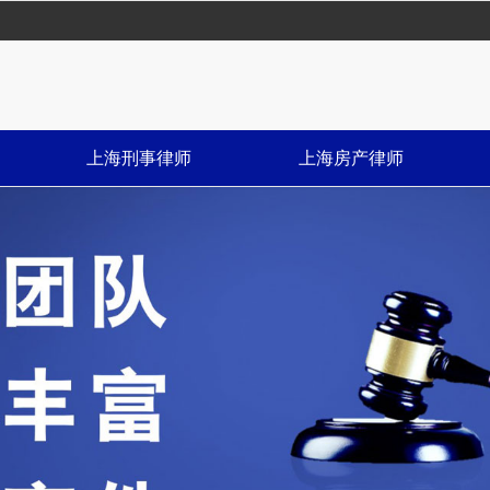
上海刑事律师
上海房产律师