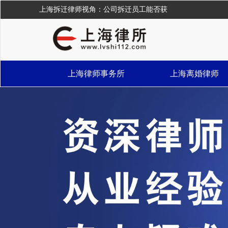
上海拆迁律师视角：公司拆迁员工能否获
上海律师事务所
上海离婚律师