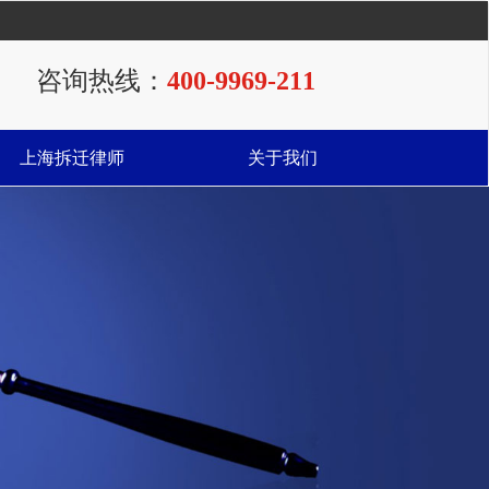
咨询热线：
400-9969-211
上海拆迁律师
关于我们