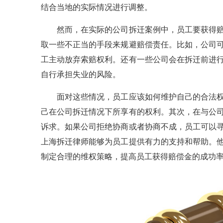
结合当地的实际情况进行调整。
然而，在实际的公司拆迁案例中，员工要获得赔
取一些不正当的手段来规避赔偿责任。比如，公司
工主动放弃索赔权利。还有一些公司会在拆迁前进
自行承担失业的风险。
面对这些情况，员工应该如何维护自己的合法权
己在公司拆迁情况下所享有的权利。其次，在与公
诉求。如果公司拒绝协商或者协商不成，员工可以
上海拆迁律师能够为员工提供有力的支持和帮助。
制定合理的维权策略，提高员工获得赔偿金的成功