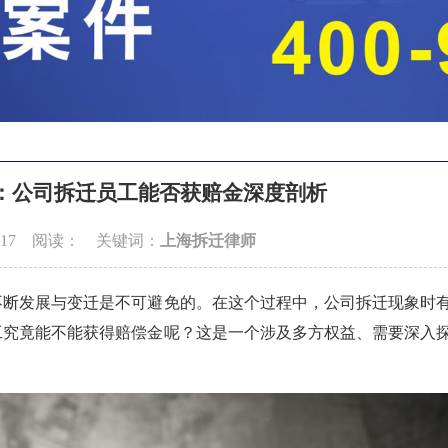
：公司拆迁员工能否获赔金深度剖析
7-17 阅读：
关键词：
上海拆迁律师
断发展与变迁是不可避免的。在这个过程中，公司拆迁现象时
工究竟能不能获得赔偿金呢？这是一个涉及多方权益、需要深入