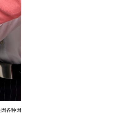
会因各种因