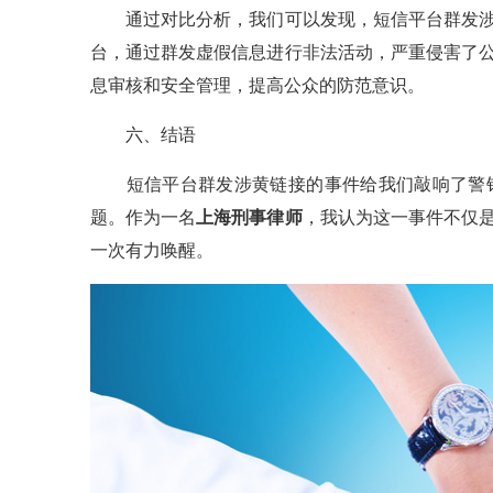
通过对比分析，我们可以发现，短信平台群发涉
台，通过群发虚假信息进行非法活动，严重侵害了
息审核和安全管理，提高公众的防范意识。
六、结语
短信平台群发涉黄链接的事件给我们敲响了警钟
题。作为一名
上海刑事律师
，我认为这一事件不仅
一次有力唤醒。