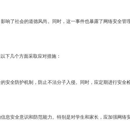
，影响了社会的道德风尚。同时，这一事件也暴露了网络安全管
以下几个方面采取应对措施：
全的安全防护机制，防止不法分子入侵。同时，应定期进行安全
的信息安全意识和防范能力。特别是对学生和家长，应加强网络