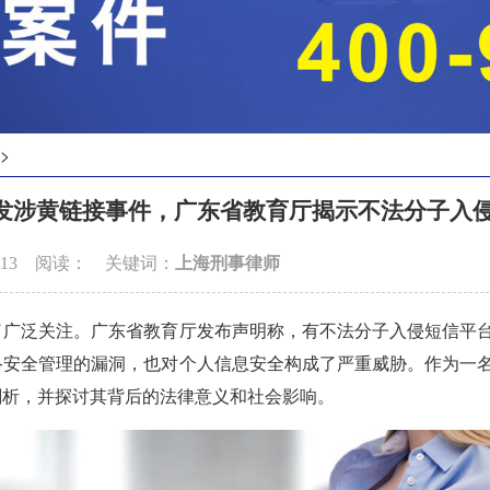
>
发涉黄链接事件，广东省教育厅揭示不法分子入
1-13 阅读：
关键词：
上海刑事律师
广泛关注。广东省教育厅发布声明称，有不法分子入侵短信平
络安全管理的漏洞，也对个人信息安全构成了严重威胁。作为一
剖析，并探讨其背后的法律意义和社会影响。