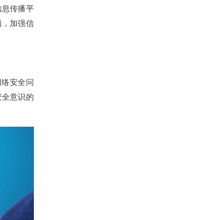
信息传播平
题，加强信
网络安全问
安全意识的