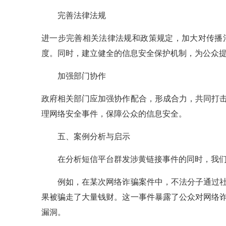
完善法律法规
进一步完善相关法律法规和政策规定，加大对传播
度。同时，建立健全的信息安全保护机制，为公众
加强部门协作
政府相关部门应加强协作配合，形成合力，共同打
理网络安全事件，保障公众的信息安全。
五、案例分析与启示
在分析短信平台群发涉黄链接事件的同时，我们
例如，在某次网络诈骗案件中，不法分子通过社
果被骗走了大量钱财。这一事件暴露了公众对网络
漏洞。