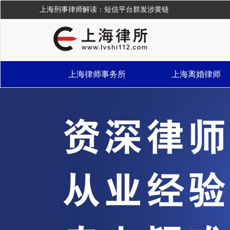
上海刑事律师解读：短信平台群发涉黄链
上海律师事务所
上海离婚律师