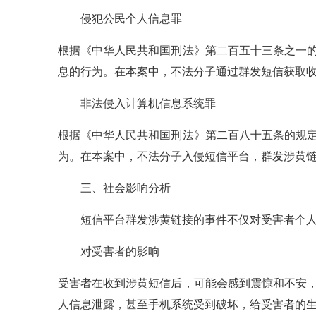
侵犯公民个人信息罪
根据《中华人民共和国刑法》第二百五十三条之一
息的行为。在本案中，不法分子通过群发短信获取
非法侵入计算机信息系统罪
根据《中华人民共和国刑法》第二百八十五条的规
为。在本案中，不法分子入侵短信平台，群发涉黄
三、社会影响分析
短信平台群发涉黄链接的事件不仅对受害者个人
对受害者的影响
受害者在收到涉黄短信后，可能会感到震惊和不安
人信息泄露，甚至手机系统受到破坏，给受害者的