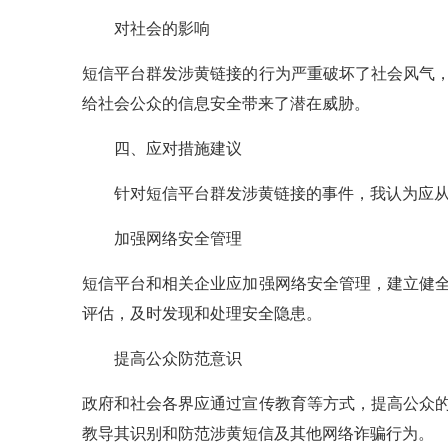
对社会的影响
短信平台群发涉黄链接的行为严重破坏了社会风气
给社会公众的信息安全带来了潜在威胁。
四、应对措施建议
针对短信平台群发涉黄链接的事件，我认为应从
加强网络安全管理
短信平台和相关企业应加强网络安全管理，建立健
评估，及时发现和处理安全隐患。
提高公众防范意识
政府和社会各界应通过宣传教育等方式，提高公众
教导其识别和防范涉黄短信及其他网络诈骗行为。