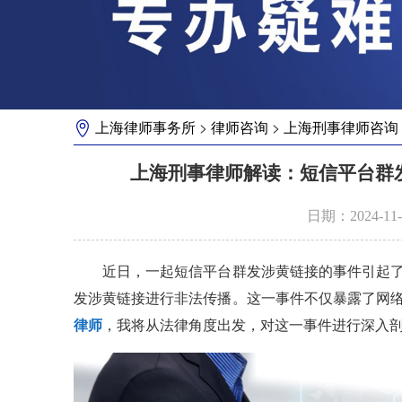
>
>
上海律师事务所
律师咨询
上海刑事律师咨询
上海刑事律师解读：短信平台群
日期：2024-1
近日，一起短信平台群发涉黄链接的事件引起了
发涉黄链接进行非法传播。这一事件不仅暴露了网
律师
，我将从法律角度出发，对这一事件进行深入