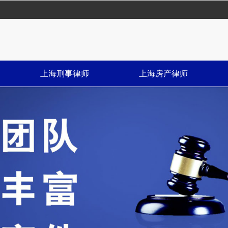
上海刑事律师
上海房产律师