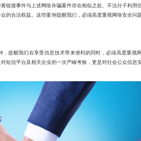
黄链接事件与上述网络诈骗案件存在相似之处。不法分子利用
公众的合法权益。这些案例提醒我们，必须高度重视网络安全问
，提醒我们在享受信息技术带来便利的同时，必须高度重视
是对短信平台及相关企业的一次严峻考验，更是对社会公众信息