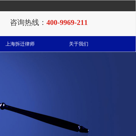
咨询热线：
400-9969-211
上海拆迁律师
关于我们