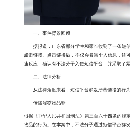
一、事件背景回顾
据报道，广东省部分学生和家长收到了一条短信
点击链接。点击链接后，不仅会暴露个人信息，还
速反应，确认有不法分子入侵短信平台，并采取了
二、法律分析
从法律角度来看，短信平台群发涉黄链接的行为
传播淫秽物品罪
根据《中华人民共和国刑法》第三百六十四条的规
物品的行为。在本案中，不法分子通过短信平台群