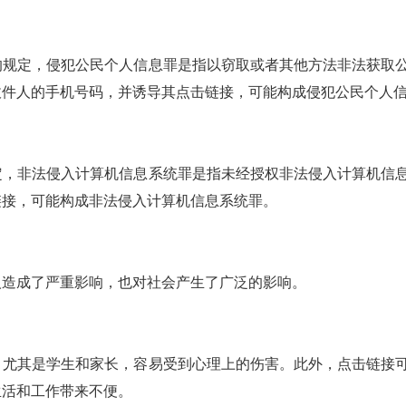
的规定，侵犯公民个人信息罪是指以窃取或者其他方法非法获取
收件人的手机号码，并诱导其点击链接，可能构成侵犯公民个人
定，非法侵入计算机信息系统罪是指未经授权非法侵入计算机信
链接，可能构成非法侵入计算机信息系统罪。
造成了严重影响，也对社会产生了广泛的影响。
，尤其是学生和家长，容易受到心理上的伤害。此外，点击链接
生活和工作带来不便。