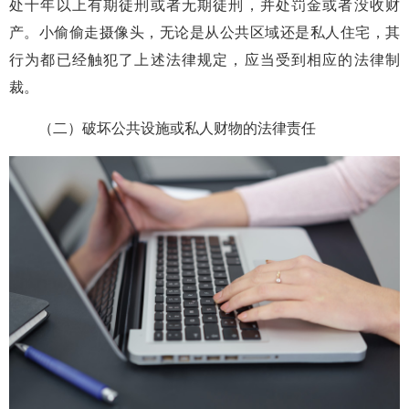
处十年以上有期徒刑或者无期徒刑，并处罚金或者没收财
产。小偷偷走摄像头，无论是从公共区域还是私人住宅，其
行为都已经触犯了上述法律规定，应当受到相应的法律制
裁。
（二）破坏公共设施或私人财物的法律责任