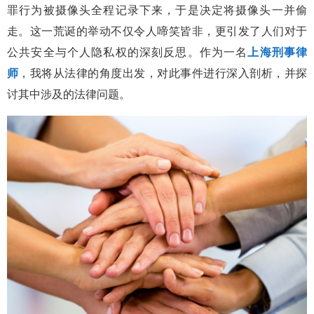
罪行为被摄像头全程记录下来，于是决定将摄像头一并偷
走。这一荒诞的举动不仅令人啼笑皆非，更引发了人们对于
公共安全与个人隐私权的深刻反思。作为一名
上海刑事律
师
，我将从法律的角度出发，对此事件进行深入剖析，并探
讨其中涉及的法律问题。