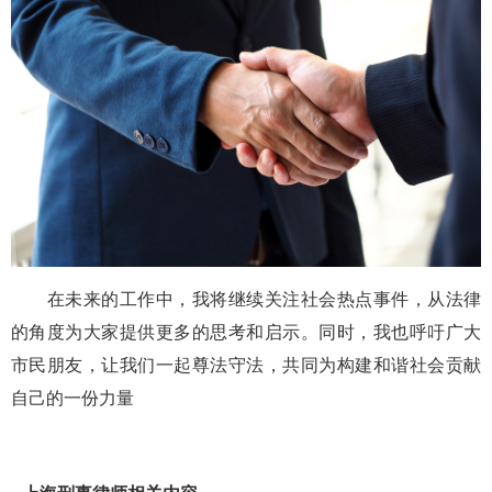
在未来的工作中，我将继续关注社会热点事件，从法律
的角度为大家提供更多的思考和启示。同时，我也呼吁广大
市民朋友，让我们一起尊法守法，共同为构建和谐社会贡献
自己的一份力量