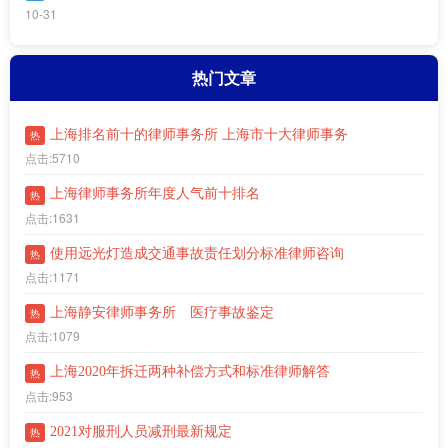
10-31
热门文章
上海排名前十的律师事务所 上海市十大律师事务
热
点击:5710
上海律师事务所年度人气前十排名
热
点击:1631
使用远光灯造成交通事故责任划分标准律师咨询
热
点击:1171
上海静安律师事务所 医疗事故鉴定
热
点击:1079
上海2020年拆迁两种补偿方式和标准律师解答
热
点击:953
2021对服刑人员减刑最新规定
热