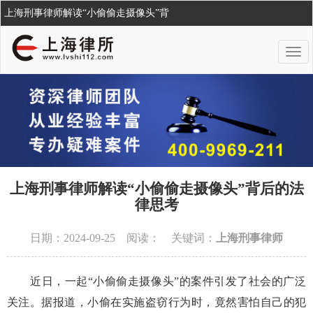
上海刑事律师解读“小偷偷走摄像头”背
上海刑事律师解读“小偷偷走摄像头”背后的法
律思考
日期：2024-09-25 阅读：
关键词：
上海刑事律师
近日，一起“小偷偷走摄像头”的案件引发了社会的广泛
关注。据报道，小偷在实施盗窃行为时，竟然害怕自己的犯