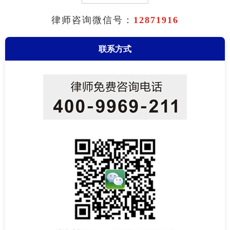
律师咨询微信号：
12871916
联系方式