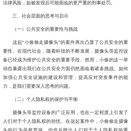
法律风险，如被发现后可能面临的更严重的刑事处罚。
三、社会层面的思考与启示
（一）公共安全的重要性与挑战
这起“小偷偷走摄像头”的案件再次凸显了公共安全的重
要性。在现代社会，随着科技的不断发展，摄像头等监控设
备已经成为维护公共安全的重要手段。然而，小偷的这一举
动也暴露出我们在公共安全方面仍然面临着诸多挑战。如何
加强公共安全设施的建设和管理，提高应对突发事件的能
力，是我们需要深入思考的问题。
（二）个人隐私权的保护与平衡
摄像头等监控设备的广泛应用，也在一定程度上引发了
人们对于个人隐私权的担忧。在这起案件中，小偷偷走摄像
头的行为虽然荒诞，但也反映出人们对于个人隐私权的重