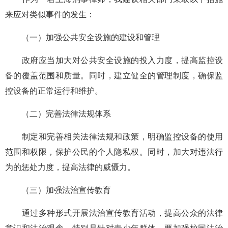
来应对类似事件的发生：
（一）加强公共安全设施的建设和管理
政府应当加大对公共安全设施的投入力度，提高监控设
备的覆盖范围和质量。同时，建立健全的管理制度，确保监
控设备的正常运行和维护。
（二）完善法律法规体系
制定和完善相关法律法规和政策，明确监控设备的使用
范围和权限，保护公民的个人隐私权。同时，加大对违法行
为的惩处力度，提高法律的威慑力。
（三）加强法治宣传教育
通过多种形式开展法治宣传教育活动，提高公众的法律