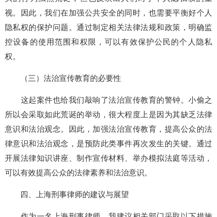
视。因此，我们在加强公共安全的同时，也需要平衡好个人
隐私权的保护问题。通过制定相关法律法规和政策，明确监
控设备的使用范围和权限，可以有效保护公民的个人隐私
权。
（三）法治宣传教育的必要性
这起案件也给我们敲响了法治宣传教育的警钟。小偷之
所以会采取如此荒诞的举动，很大程度上是因为其缺乏法律
意识和法治观念。因此，加强法治宣传教育，提高公众的法
律意识和法治观念，是预防此类事件再次发生的关键。通过
开展法律知识讲座、制作宣传材料、举办模拟法庭等活动，
可以有效提高公众的法律素养和法治意识。
四、上海刑事律师的建议与展望
作为一名上海刑事律师，我建议相关部门采取以下措施