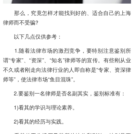
那么，究竟怎样才能找到好的、适合自己的上海
律师而不受骗?
以下几点仅供参考：
1.随着法律市场的激烈竞争，要特别注意鉴别所
谓“专家”、“资深”、“知名”律师等的宣传。有些刚从业
不久或者刚走向法律行业的人即自称是“专家、资深律
师等”，使法律市场“鱼目混珠”。
2.要鉴别一名律师是否名副其实，鉴别标准有：
1)看其的学识与理论素养。
2)看其的经历与实践。