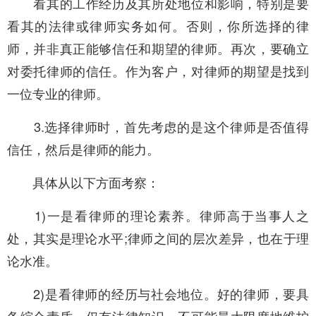
看其的工作经历及其所处地位和影响，特别是要
看其的法律或律师实务如何。否则，你所选择的律
师，并非真
正能够信任和期望的律师。再次，要确立
对委托律师的信任。作为客户，对律师的期望是找到
一位专业的律师
。
3.选择律师时，首先考虑的是这个律师是否值得
信任，然后是律师的能力。
具体从以下方面考察：
1)一是看律师的理论素养。律师高于当事人之
处，其实是理论水平;律师之间的层次差异，也在于理
论水准。
2)是看律师的经历与社会地位。好的律师，要具
备综合素质，仅有法律知识，不可能最大限度地维护