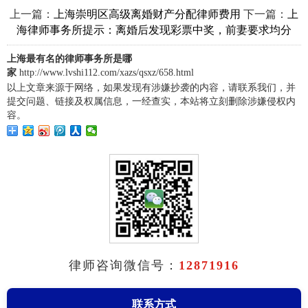
上一篇：
下一篇：
上海崇明区高级离婚财产分配律师费用
上
海律师事务所提示：离婚后发现彩票中奖，前妻要求均分
上海最有名的律师事务所是哪
家
http://www.lvshi112.com/xazs/qsxz/658.html
以上文章来源于网络，如果发现有涉嫌抄袭的内容，请联系我们，并
提交问题、链接及权属信息，一经查实，本站将立刻删除涉嫌侵权内
容。
律师咨询微信号：
12871916
联系方式