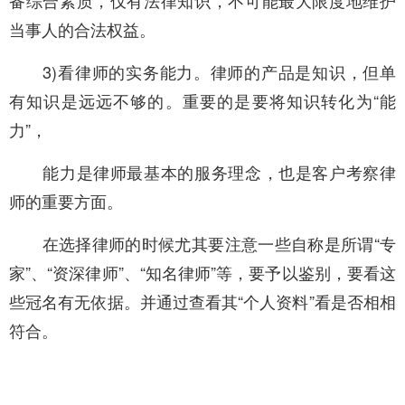
当事人
的合法权益。
3)看律师的实务能力。律师的产品是知识，但单
有知识是远远不够的。重要的是要将知识转化为“能
力”，
能力是律师最基本的服务理念，也是客户考察律
师的重要方面。
在选择律师的时候尤其要注意一些自称是所谓“专
家”、“资深律师”、“知名律师”等，要予以鉴别，要看
这
些冠名有无依据。并通过查看其“个人资料”看是否相相
符合。