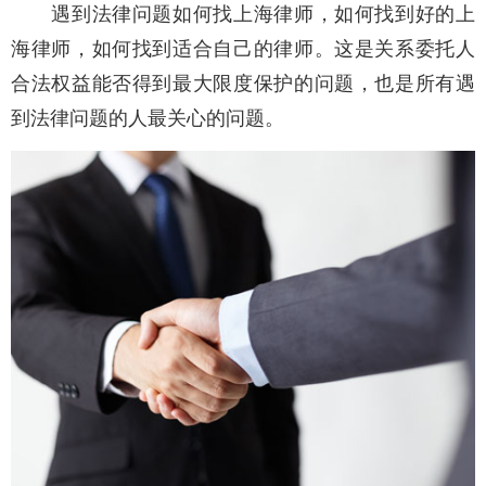
遇到法律问题如何找上海律师，如何找到好的上
海律师，如何找到适合自己的律师。这是关系委托人
合法权益能否得到最大限度保护的问题，也是所有遇
到法律问题的人最关心的问题。