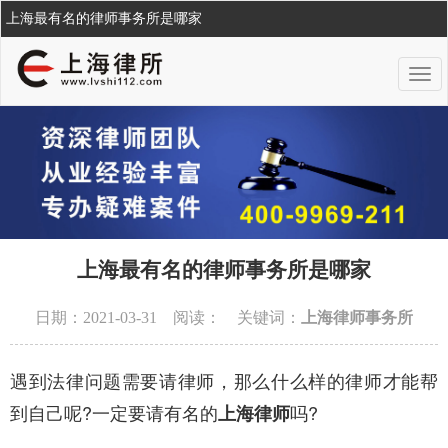
上海最有名的律师事务所是哪家
上海最有名的律师事务所是哪家
日期：2021-03-31 阅读：
关键词：
上海律师事务所
遇到法律问题需要请律师，那么什么样的律师才能帮
到自己呢?一定要请有名的
吗?
上海律师