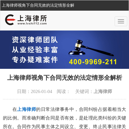
上海律师视角下合同无效的法定情形全解
上海律师视角下合同无效的法定情形全解析
日期：2026-01-04 阅读：
关键词：
上海律师
在
上海律师
的日常法律事务中，合同纠纷占据着相当大
的比例。而准确判断合同是否有效，是处理此类纠纷的关键
所在。合同作为民事主体之间设立、变更、终止民事法律关