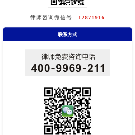
律师咨询微信号：
12871916
联系方式