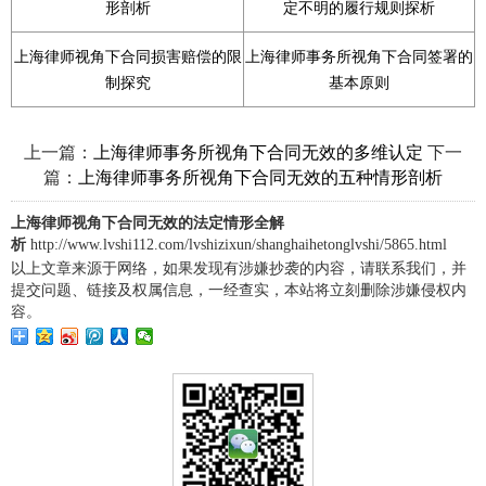
形剖析
定不明的履行规则探析
上海律师视角下合同损害赔偿的限
上海律师事务所视角下合同签署的
制探究
基本原则
上一篇：
下一
上海律师事务所视角下合同无效的多维认定
篇：
上海律师事务所视角下合同无效的五种情形剖析
上海律师视角下合同无效的法定情形全解
析
http://www.lvshi112.com/lvshizixun/shanghaihetonglvshi/5865.html
以上文章来源于网络，如果发现有涉嫌抄袭的内容，请联系我们，并
提交问题、链接及权属信息，一经查实，本站将立刻删除涉嫌侵权内
容。