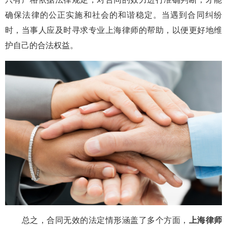
确保法律的公正实施和社会的和谐稳定。当遇到合同纠纷
时，当事人应及时寻求专业上海律师的帮助，以便更好地维
护自己的合法权益。
总之，合同无效的法定情形涵盖了多个方面，
上海律师