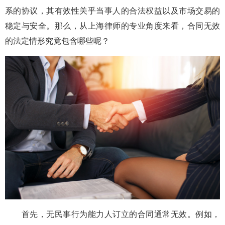
系的协议，其有效性关乎当事人的合法权益以及市场交易的
稳定与安全。那么，从上海律师的专业角度来看，合同无效
的法定情形究竟包含哪些呢？
首先，无民事行为能力人订立的合同通常无效。例如，