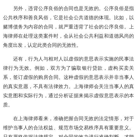
另外，违背公序良俗的合同也是无效的。公序良俗是指
公共秩序和善良风俗，它是社会公共道德的体现。比如，以
赌博债务为内容的合同，就严重违背了社会的公序良俗。上
海律师在处理这类案件时，会从社会公共利益和道德风尚的
角度出发，认定此类合同的无效性。
还有，行为人与相对人以虚假的意思表示实施的民事法
律行为无效。例如，双方为了骗取银行贷款，虚构买卖关
系，签订虚假的购房合同。这种虚假的意思表示并非当事人
的真实意愿，不具有法律效力。上海律师会关注当事人的真
实意图和实际行为，通过分析证据来揭示虚假意思表示的本
质。
在上海律师看来，准确把握合同无效的法定情形，对于
维护当事人的合法权益、规范市场交易秩序具有重要意义。
只有严格依据法律规定，对合同的效力进行准确判断，才能