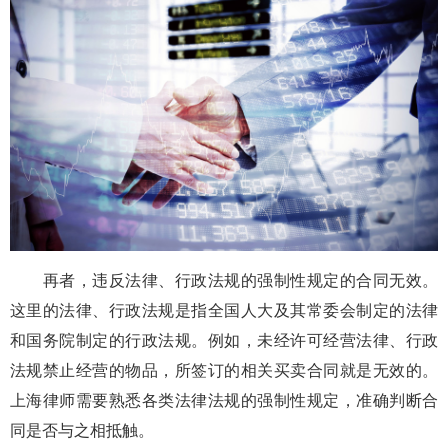
再者，违反法律、行政法规的强制性规定的合同无效。
这里的法律、行政法规是指全国人大及其常委会制定的法律
和国务院制定的行政法规。例如，未经许可经营法律、行政
法规禁止经营的物品，所签订的相关买卖合同就是无效的。
上海律师需要熟悉各类法律法规的强制性规定，准确判断合
同是否与之相抵触。