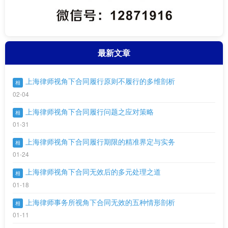
最新文章
上海律师视角下合同履行原则不履行的多维剖析
相
02-04
上海律师视角下合同履行问题之应对策略
相
01-31
上海律师视角下合同履行期限的精准界定与实务
相
01-24
上海律师视角下合同无效后的多元处理之道
相
01-18
上海律师事务所视角下合同无效的五种情形剖析
相
01-11