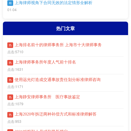
上海律师视角下合同无效的法定情形全解析
相
01-04
热门文章
上海排名前十的律师事务所 上海市十大律师事务
热
点击:5710
上海律师事务所年度人气前十排名
热
点击:1631
使用远光灯造成交通事故责任划分标准律师咨询
热
点击:1171
上海静安律师事务所 医疗事故鉴定
热
点击:1079
上海2020年拆迁两种补偿方式和标准律师解答
热
点击:953