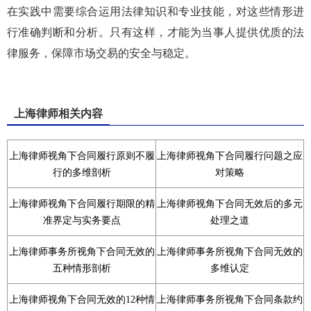
在实践中需要综合运用法律知识和专业技能，对这些情形进
行准确判断和分析。只有这样，才能为当事人提供优质的法
律服务，保障市场交易的安全与稳定。
上海律师相关内容
上海律师视角下合同履行原则不履
上海律师视角下合同履行问题之应
行的多维剖析
对策略
上海律师视角下合同履行期限的精
上海律师视角下合同无效后的多元
准界定与实务要点
处理之道
上海律师事务所视角下合同无效的
上海律师事务所视角下合同无效的
五种情形剖析
多维认定
上海律师视角下合同无效的12种情
上海律师事务所视角下合同条款约