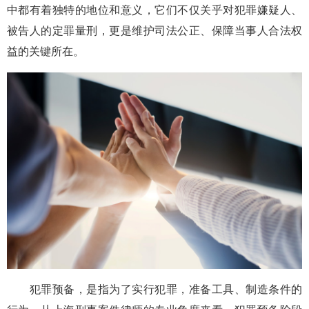
中都有着独特的地位和意义，它们不仅关乎对犯罪嫌疑人、
被告人的定罪量刑，更是维护司法公正、保障当事人合法权
益的关键所在。
犯罪预备，是指为了实行犯罪，准备工具、制造条件的