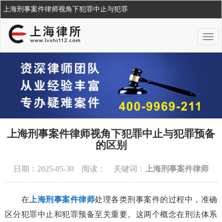
上海刑事案件律师视角下犯罪中止与犯罪
上海刑事案件律师视角下犯罪中止与犯罪预备
的区别
日期：2025-05-30 阅读：
关键词：
上海刑事案件律师
在
上海刑事案件律师
处理各类刑事案件的过程中，准确
区分犯罪中止和犯罪预备至关重要。这两个概念在刑法体系