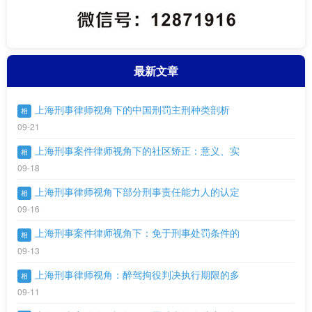
最新文章
上海刑事律师视角下的中国刑罚主刑种类剖析
相
09-21
上海刑事案件律师视角下的社区矫正：意义、实
相
09-18
上海刑事律师视角下部分刑事责任能力人的认定
相
09-16
上海刑事案件律师视角下：免于刑事处罚条件的
相
09-13
上海刑事律师视角：醉驾拘役判决执行期限的多
相
09-11