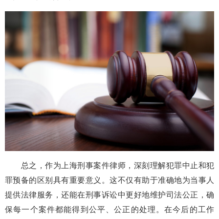
总之，作为上海刑事案件律师，深刻理解犯罪中止和犯
罪预备的区别具有重要意义。这不仅有助于准确地为当事人
提供法律服务，还能在刑事诉讼中更好地维护司法公正，确
保每一个案件都能得到公平、公正的处理。在今后的工作