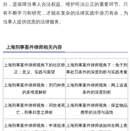
分，是保障当事人合法权益、维护司法公正的重要环节。只
有不断学习和研究，才能在复杂的法律实践中游刃有余，为
当事人提供优质的法律服务。
上海刑事案件律师相关内容
上海刑事案件律师视角下的社区矫
上海刑事案件律师视角下：免于刑
正：意义、实践与展望
事处罚条件的深度剖析与实践考量
上海刑事案件律师视角：刑罚种类
上海刑事案件律师视角：网上追逃
的多维度解析
条件的深度剖析
上海刑事案件律师视角：同饮者死
上海刑事案件律师视角：探监物品
亡，刑事归责之辨析
携带的法理与温情
上海刑事案件律师视角：申请批准
上海刑事案件律师谈如何在网上查