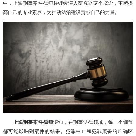
中，上海刑事案件律师将继续深入研究这两个概念，不断提
高自己的专业素养，为推动法治建设贡献自己的力量。
上海刑事案件律师
深知，在刑事法律领域，每一个细节
都可能影响到案件的结果。犯罪中止和犯罪预备的准确区