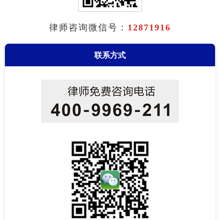
律师咨询微信号：
12871916
联系方式