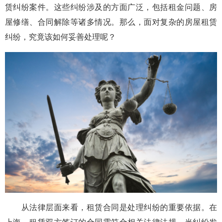
赁纠纷案件。这些纠纷涉及的方面广泛，包括租金问题、房
屋修缮、合同解除等诸多情况。那么，面对复杂的房屋租赁
纠纷，究竟该如何妥善处理呢？
从法律层面来看，租赁合同是处理纠纷的重要依据。在