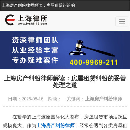
上海房产纠纷律师解读：房屋租赁纠纷的
上海房产纠纷律师解读：房屋租赁纠纷的妥善
处理之道
日期：2025-08-16 阅读：
关键词：
上海房产纠纷律师
在繁华的上海这座国际化大都市，房屋租赁市场活跃且
规模庞大。作为
上海房产纠纷律师
，经常会遇到各类房屋租