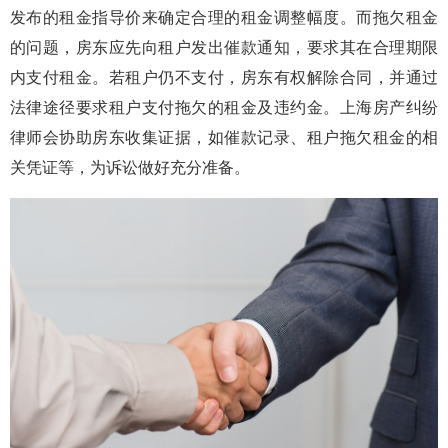
发布的租金指导价来确定合理的租金调整幅度。而拖欠租金
的问题，房东应先向租户发出催款通知，要求其在合理期限
内支付租金。若租户仍不支付，房东有权解除合同，并通过
法律途径要求租户支付拖欠的租金及违约金。上海房产纠纷
律师会协助房东收集证据，如催款记录、租户拖欠租金的相
关凭证等，为诉讼做好充分准备。