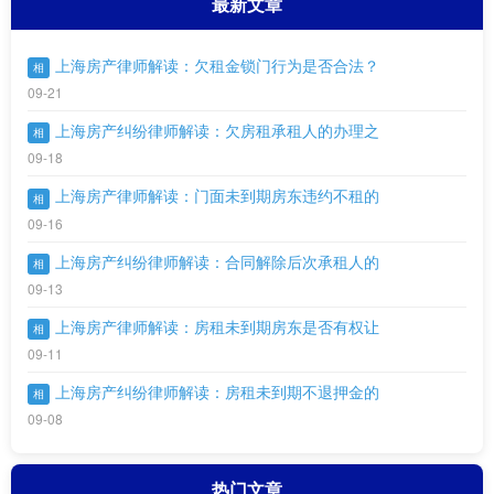
最新文章
上海房产律师解读：欠租金锁门行为是否合法？
相
09-21
上海房产纠纷律师解读：欠房租承租人的办理之
相
09-18
上海房产律师解读：门面未到期房东违约不租的
相
09-16
上海房产纠纷律师解读：合同解除后次承租人的
相
09-13
上海房产律师解读：房租未到期房东是否有权让
相
09-11
上海房产纠纷律师解读：房租未到期不退押金的
相
09-08
热门文章