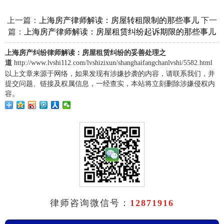
上一篇：
下一
上海房产律师解读：房屋转租限制的那些事儿
篇：
上海房产律师解读：房屋租赁纠纷起诉期限的那些事儿
上海房产纠纷律师解读：房屋租赁纠纷的妥善处理之
道
http://www.lvshi112.com/lvshizixun/shanghaifangchanlvshi/5582.html
以上文章来源于网络，如果发现有涉嫌抄袭的内容，请联系我们，并
提交问题、链接及权属信息，一经查实，本站将立刻删除涉嫌侵权内
容。
律师咨询微信号：
12871916