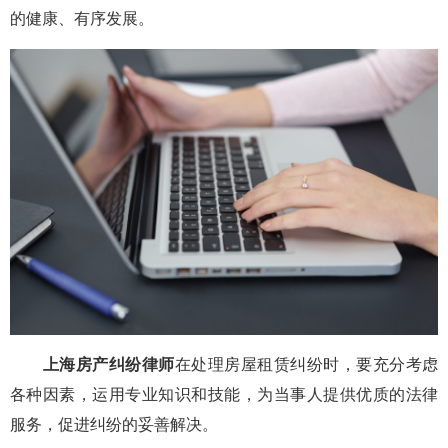
的健康、有序发展。
上海房产纠纷律师
在处理房屋租赁纠纷时，要充分考虑
各种因素，运用专业知识和技能，为当事人提供优质的法律
服务，促进纠纷的妥善解决。