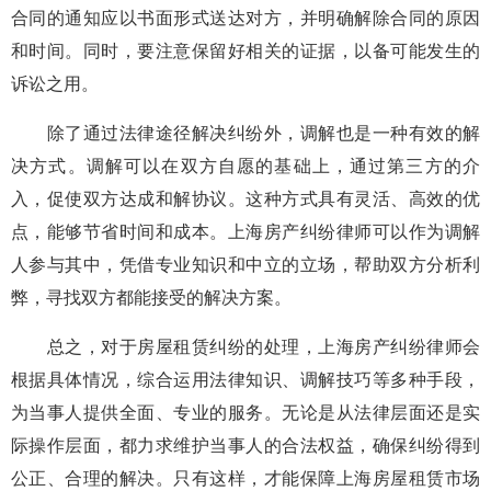
合同的通知应以书面形式送达对方，并明确解除合同的原因
和时间。同时，要注意保留好相关的证据，以备可能发生的
诉讼之用。
除了通过法律途径解决纠纷外，调解也是一种有效的解
决方式。调解可以在双方自愿的基础上，通过第三方的介
入，促使双方达成和解协议。这种方式具有灵活、高效的优
点，能够节省时间和成本。上海房产纠纷律师可以作为调解
人参与其中，凭借专业知识和中立的立场，帮助双方分析利
弊，寻找双方都能接受的解决方案。
总之，对于房屋租赁纠纷的处理，上海房产纠纷律师会
根据具体情况，综合运用法律知识、调解技巧等多种手段，
为当事人提供全面、专业的服务。无论是从法律层面还是实
际操作层面，都力求维护当事人的合法权益，确保纠纷得到
公正、合理的解决。只有这样，才能保障上海房屋租赁市场